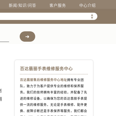
新闻/知识/问答
客户服务
中心介绍
▲
▼
百达翡丽手表维修服务中心
百达翡丽售后维修服务中心地址
拥有专业团
队，致力于为客户提供专业的维修和保养服
制
务。我们的技师拥有丰富的经验，并配备了先
丽
进的维修设备，以确保为您的百达翡丽手表提
供一流的维修服务，无论是手表维修、配件更
换、故障诊断还是手表保养等服务，我们都会