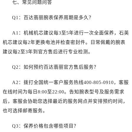
七、常见问题问答
云南省大理白族自治州大理市建设路售后服务中心（需提前预约）
云南省德宏傣族景颇族自治州芒市团结大街售后服务中心（需提前预约）
Q1：百达翡丽腕表保养周期是多久？
云南省迪庆藏族自治州香格里拉市长征大道售后服务中心（需提前预约）
云南省红河哈尼族彝族自治州蒙自市天马路售后服务中心（需提前预约）
A1：机械机芯建议每3至5年进行一次全面保养，石英
云南省丽江市古城区七星街售后服务中心（需提前预约）
机芯建议每2年更换电池并检查密封件。日常佩戴的腕表
云南省临沧市临翔区世纪路售后服务中心（需提前预约）
建议每2至3年到官方售后进行专业检测。
云南省怒江傈僳族自治州泸水市人民路售后服务中心（需提前预约）
云南省普洱市思茅区振兴大道售后服务中心（需提前预约）
Q2：如何预约百达翡丽官方售后服务？
云南省曲靖市麒麟区学府路售后服务中心（需提前预约）
云南省文山壮族苗族自治州文山市东风路售后服务中心（需提前预约）
A2：拨打全国统一客户服务热线400-805-0910，客服
云南省西双版纳傣族自治州景洪市宣慰大道售后服务中心（需提前预约）
在线时间为每日8:00至22:00。告知腕表型号及服务需求
云南省玉溪市红塔区南北大街售后服务中心（需提前预约）
后，客服会协助您选择最近的服务网点并安排预约时间，
云南省昭通市昭阳区青年路售后服务中心（需提前预约）
重庆市江北区观音桥步行街2号融恒时代广场9层902室售后服务中心（需提前预约）
也可选择邮寄服务。
新疆维吾尔自治区乌鲁木齐市天山区红山路26号时代广场（CCMALL）C座17层17-B售后服务中心（需提前预约）
Q3：保养价格包含哪些项目？
浙江省温州市鹿城区锦绣路1067号置信广场10层1015室售后服务中心（需提前预约）