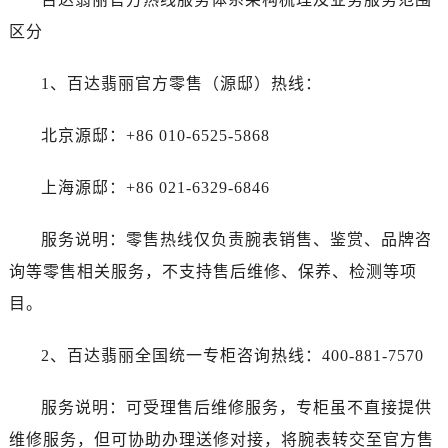
湖南省湘潭市雨湖区莲城大道售后服务中心（需提前预约）
区分
湖南省益阳市赫山区桃花仑路售后服务中心（需提前预约）
湖南省永州市冷水滩区永州大道与中兴路交叉口售后服务中心（需提前预约）
1、百达翡丽官方零售（源邸）热线：
湖南省岳阳市岳阳楼区东茅岭路售后服务中心（需提前预约）
湖南省张家界市永定区解放路售后服务中心（需提前预约）
北京源邸：+86 010-6525-5868
湖南省长沙市芙蓉区建湘路393号世茂环球金融中心写字楼10层1013室售后服务中心（需提前预约）
湖南省株洲市芦淞区建设南路售后服务中心（需提前预约）
上海源邸：+86 021-6329-6846
甘肃省白银市白银区北京路售后服务中心（需提前预约）
甘肃省定西市安定区解放路售后服务中心（需提前预约）
服务说明：零售热线仅负责腕表销售、鉴赏、品牌咨
甘肃省敦煌市沙州镇阳关中路售后服务中心（需提前预约）
询等零售相关服务，不支持售后维修、保养、检测等项
甘肃省合作市人民街售后服务中心（需提前预约）
目。
甘肃省嘉峪关市雄关区新华中路售后服务中心（需提前预约）
甘肃省金昌市金川区北京路售后服务中心（需提前预约）
2、百达翡丽全国统一专柜咨询热线：400-881-7570
甘肃省酒泉市肃州区西大街售后服务中心（需提前预约）
甘肃省临夏市城南街道团结路售后服务中心（需提前预约）
服务说明：可受理售后维修服务，专柜虽不直接提供
甘肃省陇南市武都区人民路售后服务中心（需提前预约）
维修服务，但可协助办理送修对接，将腕表转交至官方售