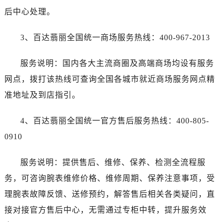
甘肃省平凉市崆峒区西大街售后服务中心（需提前预约）
后中心处理。
甘肃省庆阳市西峰区南大街售后服务中心（需提前预约）
甘肃省天水市秦州区民主路售后服务中心（需提前预约）
3、百达翡丽全国统一商场服务热线：400-967-2013
甘肃省武威市凉州区迎宾路售后服务中心（需提前预约）
甘肃省张掖市甘州区民乐北路售后服务中心（需提前预约）
服务说明：国内各大主流商圈及高端商场均设有服务
宁夏回族自治区固原市原州区文化街售后服务中心（需提前预约）
网点，拨打该热线可查询全国各城市就近商场服务网点精
宁夏回族自治区石嘴山市大武口区贺兰山路售后服务中心（需提前预约）
准地址及到店指引。
宁夏回族自治区吴忠市利通区开元大道售后服务中心（需提前预约）
宁夏回族自治区银川市兴庆区新华东路97号新百中心C馆一层C1-18号商铺售后服务中心（需提前预约）
4、百达翡丽全国统一官方售后服务热线：400-805-
宁夏回族自治区中卫市沙坡头区鼓楼东街售后服务中心（需提前预约）
0910
青海省果洛藏族自治州玛沁县团结路售后服务中心（需提前预约）
青海省海北藏族自治州海晏县将军路售后服务中心（需提前预约）
服务说明：提供售后、维修、保养、检测全流程服
青海省海东市乐都区滨河路售后服务中心（需提前预约）
务，可咨询腕表维修价格、维修周期、保养注意事项，受
青海省海南藏族自治州共和县青海湖大街售后服务中心（需提前预约）
理腕表故障反馈、送修预约，解答售后相关各类疑问，直
青海省海西蒙古族藏族自治州德令哈市柴达木路售后服务中心（需提前预约）
接对接官方售后中心，无需通过专柜中转，提升服务效
青海省黄南藏族自治州同仁市德合隆路售后服务中心（需提前预约）