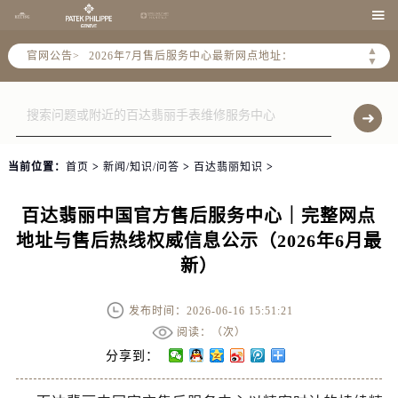
2026年7月全国官方售后客户服务热线：

官方全国统一服务热线，服务覆盖中国大陆、香港、澳门、台湾全部区域（非大陆需加拨“+86”）
▲
官网公告>
2026年7月售后服务中心最新网点地址：
▼
北京市东城区东长安街1号东方广场写字楼W3座6层602室（需提前预约）
北京市朝阳区建国门外大街甲6号华熙国际中心写字楼D座11层1102室（需提前预约）
天津市和平区赤峰道136号天津国际金融中心写字楼26层2603室（需提前预约）
上海市徐汇区虹桥路3号港汇中心写字楼2座37层3705室（需提前预约）
当前位置：
首页
>
新闻/知识/问答
>
百达翡丽知识
>
上海市黄浦区南京东路299号宏伊国际广场写字楼8层806室（需提前预约）
南京市秦淮区中山南路1号（新街口）南京中心写字楼22层C1-1室（需提前预约）
百达翡丽中国官方售后服务中心｜完整网点
常州市新北区龙锦路1590号现代传媒中心写字楼5号楼10层1008室（需提前预约）
地址与售后热线权威信息公示（2026年6月最
徐州市鼓楼区淮海东路29号苏宁广场IFC国际金融中心写字楼35层3508室（需提前预约）
新）
扬州市邗江区国展路29号星耀天地写字楼1号楼18层1803室（需提前预约）
盐城市盐都区世纪大道5号盐城金融城写字楼1号楼16层1604室（需提前预约）
发布时间：2026-06-16 15:51:21
泰州市海陵区永定东路399号置地商务中心东塔写字楼（华润万象城）17层1706室（需提前预约）
阅读：（
次）
宁波市江北区大闸南路500号来福士广场办公楼20层2009室（需提前预约）
分享到：
杭州市上城区钱江路1366号华润大厦写字楼A座5层503-5室（需提前预约）