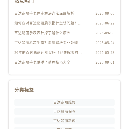
站点热门
百达翡丽手表停走解决办法深度解析
2025-09-06
如何应对百达翡丽腕表指针生锈问题？实用技巧大揭秘！
2025-06-22
百达翡丽手表表针掉了是什么原因
2025-09-08
百达翡丽机芯生锈？深度解析专业处理妙招，守护您的传世珍品！
2025-05-24
20年的百达翡丽还能买吗（经典腕表的投资与收藏价值）
2025-05-23
百达翡丽手表磕碰了处理技巧大全
2025-09-01
分类标签
百达翡丽维修
百达翡丽保养
百达翡丽新闻