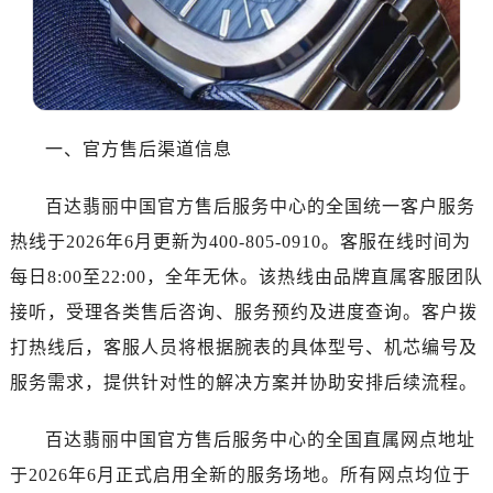
沈阳市沈河区中街路137号亨得利名表服务中心（品牌授权店）1层整层（需提前预约）
沈阳市沈河区中街路83号亨得利名表服务中心（品牌授权店）1层整层（需提前预约）
乌鲁木齐市天山区红山路26号时代广场（CCMALL）C座17层17-B（需提前预约）
温州市鹿城区锦绣路1067号置信广场10层1015室（需提前预约）
哈尔滨市道里区友谊西路600号富力中心T2座写字楼29层03室（需提前预约）
一、官方售后渠道信息
大连市中山区人民路15号国际金融大厦7层G室（需提前预约）
佛山市禅城区季华五路57号万科金融中心C座12层1205室（需提前预约）
百达翡丽中国官方售后服务中心的全国统一客户服务
东莞市东城街道鸿福东路1号民盈国贸中心T1写字楼9层907室（需提前预约）
热线于2026年6月更新为400-805-0910。客服在线时间为
无锡市梁溪区人民中路139号恒隆广场写字楼1座11层1104室（需提前预约）
每日8:00至22:00，全年无休。该热线由品牌直属客服团队
南通市崇川区工农路57号圆融广场写字楼16层1603室（需提前预约）
接听，受理各类售后咨询、服务预约及进度查询。客户拨
苏州市苏州工业园区星港街199号苏州中心办公楼C座22层08室（需提前预约）
打热线后，客服人员将根据腕表的具体型号、机芯编号及
武汉市江汉区解放大道686号世界贸易大厦38层09室（需提前预约）
南宁市青秀区金湖路59号地王大厦12楼1224室（需提前预约）
服务需求，提供针对性的解决方案并协助安排后续流程。
合肥市蜀山区潜山路111号万象城华润大厦B座12楼03室（需提前预约）
百达翡丽中国官方售后服务中心的全国直属网点地址
泉州市丰泽区宝洲路729号浦西万达中心写字楼A座7楼709室（需提前预约）
青岛市南区山东路6号华润大厦B座22层04室（需提前预约）
于2026年6月正式启用全新的服务场地。所有网点均位于