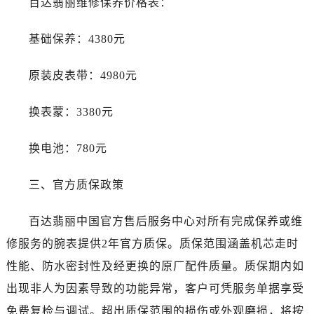
百达翡丽维修保养价格表：
新疆维吾尔自治区白杨市军垦路售后服务中心（需提前预约）
新疆维吾尔自治区北屯市团结路售后服务中心（需提前预约）
基础保养：4380元
新疆维吾尔自治区博乐市博乐市北京路售后服务中心（需提前预约）
新疆维吾尔自治区昌吉市延安北路售后服务中心（需提前预约）
原装皮表带：4980元
新疆维吾尔自治区阜康市博峰路售后服务中心（需提前预约）
新疆维吾尔自治区哈密市伊州区建国北路售后服务中心（需提前预约）
换表蒙：3380元
新疆维吾尔自治区和田市和田市北京西路售后服务中心（需提前预约）
新疆维吾尔自治区胡杨河市胡杨河市胡杨路售后服务中心（需提前预约）
换电池：780元
新疆维吾尔自治区霍尔果斯市亚欧北路售后服务中心（需提前预约）
新疆维吾尔自治区喀什市解放北路售后服务中心（需提前预约）
三、官方质保政策
新疆维吾尔自治区可克达拉市幸福路售后服务中心（需提前预约）
百达翡丽中国官方售后服务中心对所有完成保养或维
新疆维吾尔自治区克拉玛依市克拉玛依区友谊路售后服务中心（需提前预约）
新疆维吾尔自治区库车市库车市文化东路售后服务中心（需提前预约）
修服务的腕表提供2年官方质保。质保范围涵盖机芯走时
新疆维吾尔自治区库尔勒市库尔勒市人民东路售后服务中心（需提前预约）
性能、防水密封性及经更换的原厂配件质量。质保期内如
新疆维吾尔自治区奎屯市团结西街售后服务中心（需提前预约）
出现非人为因素导致的功能异常，客户可凭服务单据享受
新疆维吾尔自治区昆玉市昆泉街售后服务中心（需提前预约）
免费复检与调试。超出质保范围的损伤或外观磨损，将按