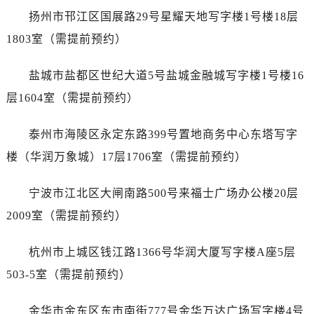
辽宁省鞍山市铁东区站前街售后服务中心（需提前预约）
扬州市邗江区国展路29号星耀天地写字楼1号楼18层
辽宁省本溪市平山区胜利路售后服务中心（需提前预约）
1803室（需提前预约）
辽宁省朝阳市双塔区新华路售后服务中心（需提前预约）
辽宁省丹东市振兴区七经街售后服务中心（需提前预约）
盐城市盐都区世纪大道5号盐城金融城写字楼1号楼16
辽宁省抚顺市新抚区东一路售后服务中心（需提前预约）
层1604室（需提前预约）
辽宁省阜新市海州区解放大街售后服务中心（需提前预约）
辽宁省葫芦岛市连山区中央路售后服务中心（需提前预约）
泰州市海陵区永定东路399号置地商务中心东塔写字
辽宁省锦州市古塔区中央大街售后服务中心（需提前预约）
楼（华润万象城）17层1706室（需提前预约）
辽宁省辽阳市白塔区新运大街售后服务中心（需提前预约）
辽宁省盘锦市兴隆台区石油大街售后服务中心（需提前预约）
宁波市江北区大闸南路500号来福士广场办公楼20层
辽宁省铁岭市银州区南马路售后服务中心（需提前预约）
2009室（需提前预约）
辽宁省营口市站前区市府路与渤海大街交叉口售后服务中心（需提前预约）
辽宁省沈阳市沈河区中街路137号亨得利名表维修授权店1楼售后服务中心（需提前预约）
杭州市上城区钱江路1366号华润大厦写字楼A座5层
辽宁省沈阳市沈河区中街路83号亨得利名表维修授权店1楼售后服务中心（需提前预约）
503-5室（需提前预约）
北京市朝阳区建国门外大街甲6号华熙国际中心D座11层1102室售后服务中心（需提前预约）
北京市东城区东长安街1号王府井东方广场W3座6层602室售后服务中心（需提前预约）
金华市金东区东市南街777号金华万达广场写字楼4号