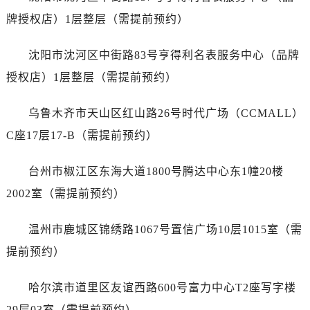
江苏省南京市秦淮区中山南路1号南京中心22层22-C1-C3室售后服务中心（需提前预约）
牌授权店）1层整层（需提前预约）
江苏省宿迁市宿城区西湖路售后服务中心（需提前预约）
江苏省泰州市海陵区永定东路399号置地商务中心东塔（华润万象城）17层1706室售后服务中心（需提前预约）
沈阳市沈河区中街路83号亨得利名表服务中心（品牌
江苏省徐州市鼓楼区淮海东路29号苏宁广场IFC国际金融中心35层3508室售后服务中心（需提前预约）
授权店）1层整层（需提前预约）
江苏省盐城市盐都区世纪大道5号盐城金融城写字楼1号楼16层1604室售后服务中心（需提前预约）
江苏省扬州市邗江区国展路29号星耀天地写字楼1号楼18层1803室售后服务中心（需提前预约）
乌鲁木齐市天山区红山路26号时代广场（CCMALL）
江苏省镇江市京口区中山东路售后服务中心（需提前预约）
C座17层17-B（需提前预约）
江西省抚州市临川区赣东大道售后服务中心（需提前预约）
江西省赣州市章贡区文清路售后服务中心（需提前预约）
台州市椒江区东海大道1800号腾达中心东1幢20楼
江西省吉安市吉州区井冈山大道售后服务中心（需提前预约）
2002室（需提前预约）
江西省景德镇市珠山区珠山中路售后服务中心（需提前预约）
江西省九江市浔阳区浔阳路售后服务中心（需提前预约）
温州市鹿城区锦绣路1067号置信广场10层1015室（需
江西省南昌市红谷滩新区红谷中大道998号绿地双子塔（中央广场）A1座办公楼14层1407室售后服务中心（需提前预约）
提前预约）
江西省萍乡市安源区萍安北大道与康庄路交叉口售后服务中心（需提前预约）
江西省上饶市信州区滨江西路售后服务中心（需提前预约）
哈尔滨市道里区友谊西路600号富力中心T2座写字楼
江西省新余市渝水区北湖西路售后服务中心（需提前预约）
29层03室（需提前预约）